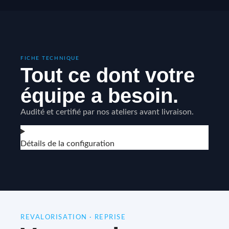
FICHE TECHNIQUE
Tout ce dont votre
équipe a besoin.
Audité et certifié par nos ateliers avant livraison.
Détails de la configuration
REVALORISATION · REPRISE