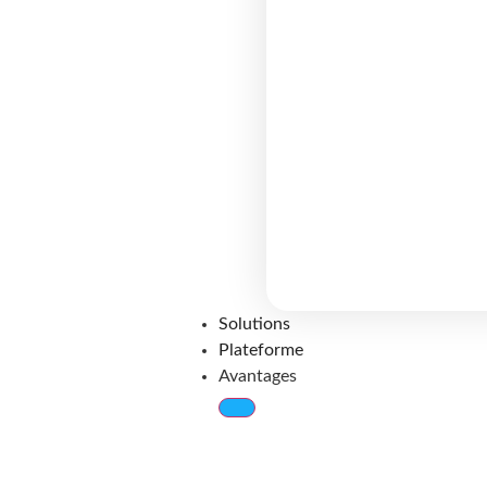
Solutions
Plateforme
Avantages