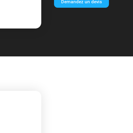
Demandez un devis