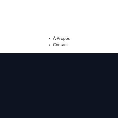
À Propos
Contact