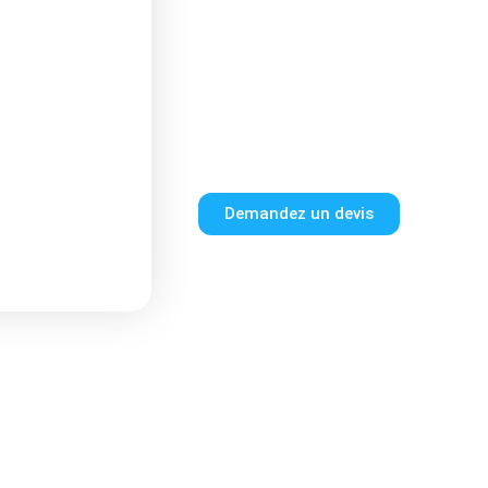
Demandez un devis