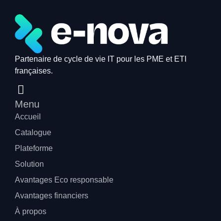
Partenaire de cycle de vie IT pour les PME et ETI
françaises.
Menu
Accueil
Catalogue
Plateforme
Solution
Avantages Eco responsable
Avantages financiers
À propos