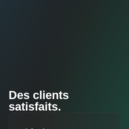
Des clients
satisfaits.