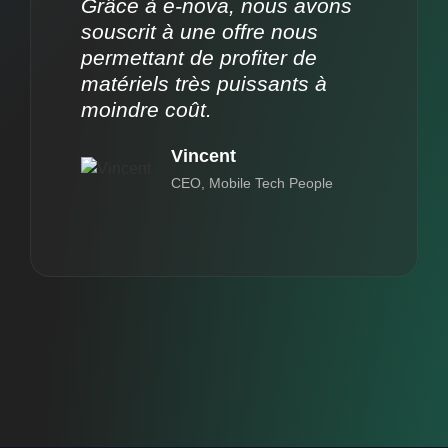
Grâce à e-nova, nous avons
souscrit à une offre nous
permettant de profiter de
matériels très puissants à
moindre coût.
Vincent
CEO, Mobile Tech People