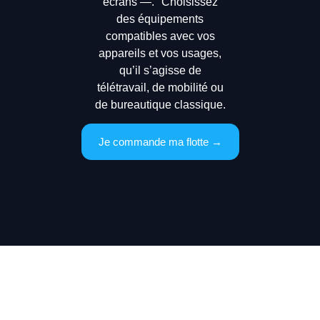
écrans —. Choisissez
des équipements
compatibles avec vos
appareils et vos usages,
qu’il s’agisse de
télétravail, de mobilité ou
de bureautique classique.
Je commande ma flotte →