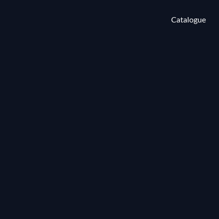
Catalogue