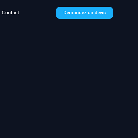
Demandez un devis
Contact