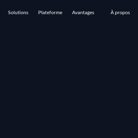
Solutions
Plateforme
Avantages
À propos