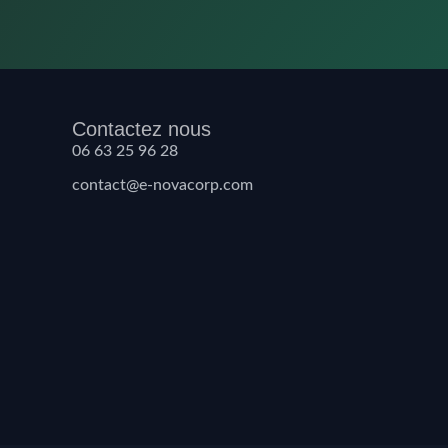
Contactez nous
06 63 25 96 28
contact@e-novacorp.com