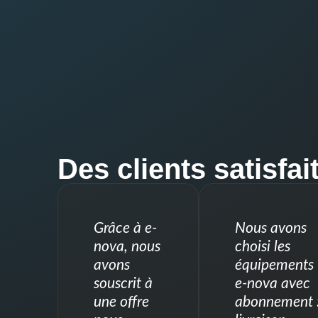
Des clients satisfait
Grâce à e-
Nous avons
nova, nous
choisi les
avons
équipements
souscrit à
e-nova avec
une offre
abonnement 