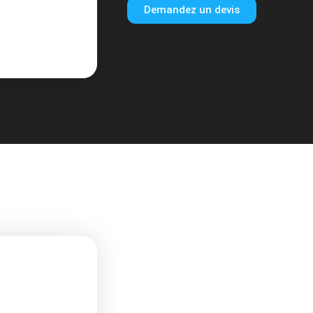
Demandez un devis