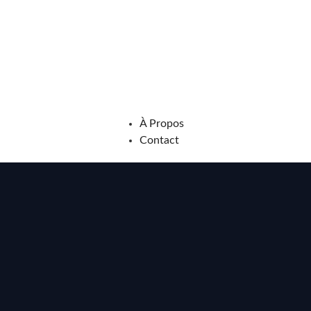
À Propos
Contact