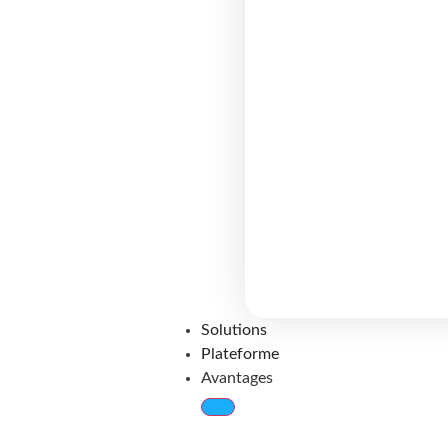
Solutions
Plateforme
Avantages