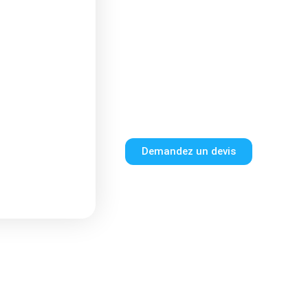
Demandez un devis