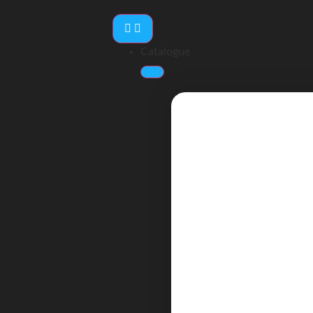
Catalogue