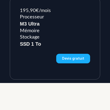
195,90€/mois
Processeur
M3 Ultra
Mémoire
Stockage
SSD 1 To
Devis gratuit
€/mois
Processeur