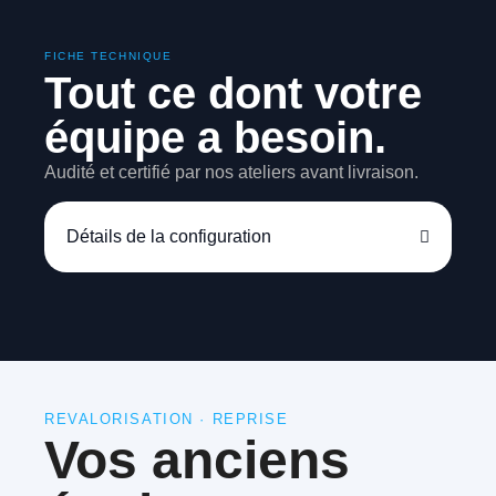
FICHE TECHNIQUE
Tout ce dont votre
équipe a besoin.
Audité et certifié par nos ateliers avant livraison.
Détails de la configuration
REVALORISATION · REPRISE
Vos anciens