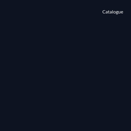
Catalogue