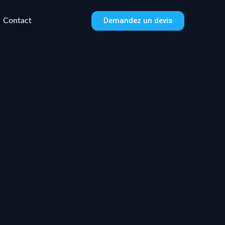
Demandez un devis
Contact