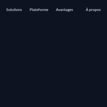
Solutions
Plateforme
Avantages
À propos