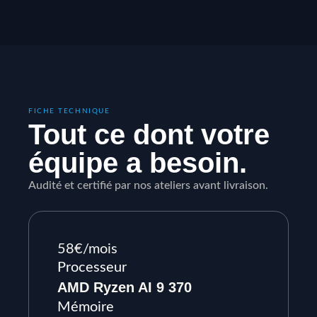
FICHE TECHNIQUE
Tout ce dont votre
équipe a besoin.
Audité et certifié par nos ateliers avant livraison.
58€/mois
Processeur
AMD Ryzen AI 9 370
Mémoire