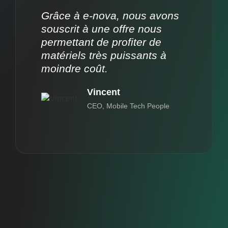
Grâce à e-nova, nous avons
souscrit à une offre nous
permettant de profiter de
matériels très puissants à
moindre coût.
Vincent
CEO, Mobile Tech People