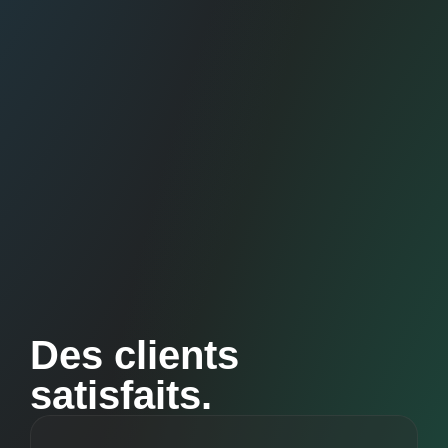
Des clients
satisfaits.