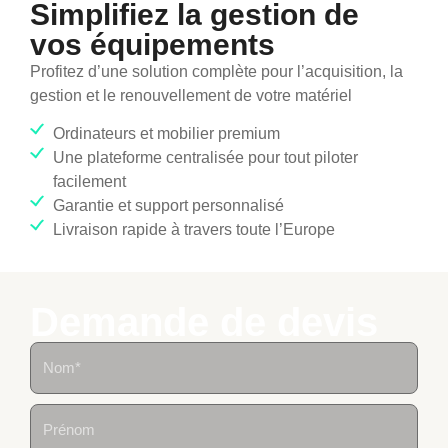
Simplifiez la gestion de
vos équipements
Profitez d’une solution complète pour l’acquisition, la
gestion et le renouvellement de votre matériel
Ordinateurs et mobilier premium
Une plateforme centralisée pour tout piloter
facilement
Garantie et support personnalisé
Livraison rapide à travers toute l’Europe
Demande de devis