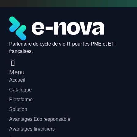
Partenaire de cycle de vie IT pour les PME et ETI
françaises.
Menu
Accueil
Catalogue
Plateforme
Solution
Avantages Eco responsable
Avantages financiers