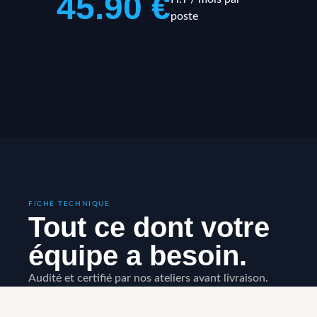
45.90 €
poste
FICHE TECHNIQUE
Tout ce dont votre
équipe a besoin.
Audité et certifié par nos ateliers avant livraison.