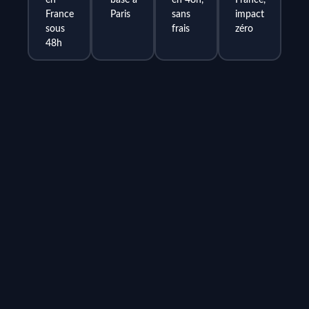
France
Paris
sans
impact
sous
frais
zéro
48h