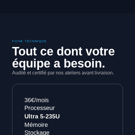
FICHE TECHNIQUE
Tout ce dont votre
équipe a besoin.
Audité et certifié par nos ateliers avant livraison.
36€/mois
Processeur
Ultra 5-235U
Mémoire
Stockage